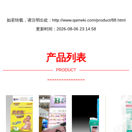
如若转载，请注明出处：http://www.qameki.com/product/88.html
更新时间：2026-08-06 23:14:58
产品列表
PRODUCT
----------------