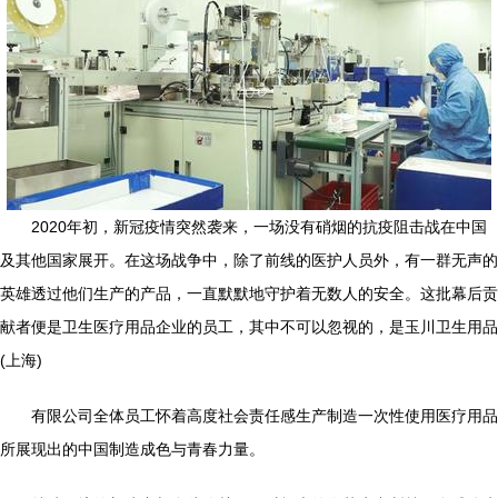
2020年初，新冠疫情突然袭来，一场没有硝烟的抗疫阻击战在中国
及其他国家展开。在这场战争中，除了前线的医护人员外，有一群无声的
英雄透过他们生产的产品，一直默默地守护着无数人的安全。这批幕后贡
献者便是卫生医疗用品企业的员工，其中不可以忽视的，是玉川卫生用品
(上海)
有限公司全体员工怀着高度社会责任感生产制造一次性使用医疗用品
所展现出的中国制造成色与青春力量。