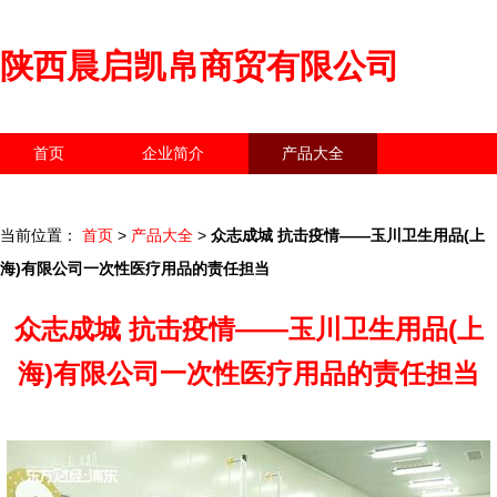
陕西晨启凯帛商贸有限公司
首页
企业简介
产品大全
联系我们
企业信息
访客留言
当前位置：
首页
>
产品大全
>
众志成城 抗击疫情——玉川卫生用品(上
海)有限公司一次性医疗用品的责任担当
众志成城 抗击疫情——玉川卫生用品(上
海)有限公司一次性医疗用品的责任担当