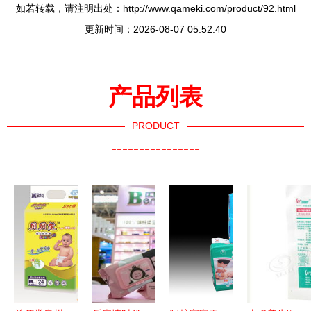
如若转载，请注明出处：http://www.qameki.com/product/92.html
更新时间：2026-08-07 05:52:40
产品列表
PRODUCT
----------------