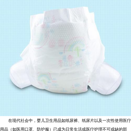
在现代社会中，婴儿卫生用品如纸尿裤、纸尿片以及一次性使用医疗
用品（如医用口罩、防护服）已成为日常生活或医疗护理不可或缺的部