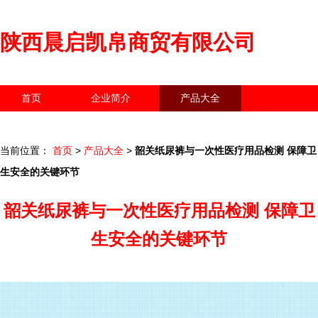
陕西晨启凯帛商贸有限公司
首页
企业简介
产品大全
联系我们
企业信息
访客留言
当前位置：
首页
>
产品大全
>
韶关纸尿裤与一次性医疗用品检测 保障卫
生安全的关键环节
韶关纸尿裤与一次性医疗用品检测 保障卫
生安全的关键环节