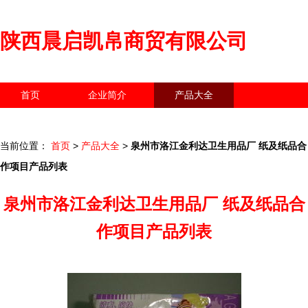
陕西晨启凯帛商贸有限公司
首页
企业简介
产品大全
联系我们
企业信息
访客留言
当前位置：
首页
>
产品大全
>
泉州市洛江金利达卫生用品厂 纸及纸品合
作项目产品列表
泉州市洛江金利达卫生用品厂 纸及纸品合
作项目产品列表